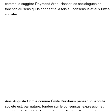
comme le suggère Raymond Aron, classer les sociologues en
fonction du sens qu’ils donnent à la fois au consensus et aux luttes
sociales.
Ainsi Auguste Comte comme Émile Durkheim pensent que toute
société est, par nature, fondée sur le consensus, expression et