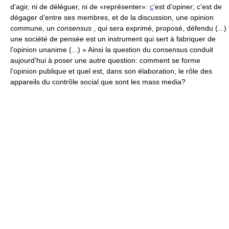
d’agir, ni de déléguer, ni de «représenter»:
c
’est d’opiner; c’est de
dégager d’entre ses membres, et de la discussion, une opinion
commune, un
consensus
, qui sera exprimé, proposé, défendu (...)
une société de pensée est un instrument qui sert à fabriquer de
l’opinion unanime (...) » Ainsi la question du consensus conduit
aujourd’hui à poser une autre question: comment se forme
l’opinion publique et quel est, dans son élaboration, le rôle des
appareils du contrôle social que sont les mass media?