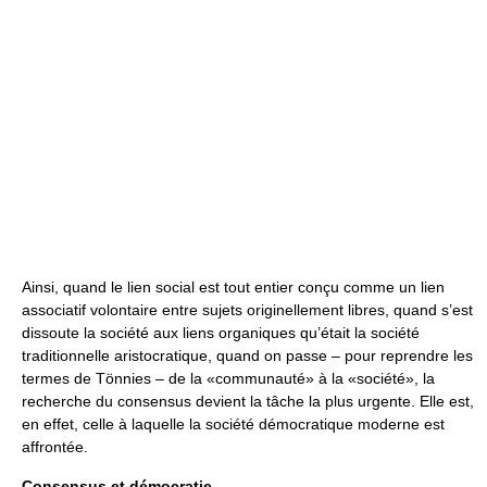
Ainsi, quand le lien social est tout entier conçu comme un lien
associatif volontaire entre sujets originellement libres, quand s’est
dissoute la société aux liens organiques qu’était la société
traditionnelle aristocratique, quand on passe – pour reprendre les
termes de Tönnies – de la «communauté» à la «société», la
recherche du consensus devient la tâche la plus urgente. Elle est,
en effet, celle à laquelle la société démocratique moderne est
affrontée.
Consensus et démocratie