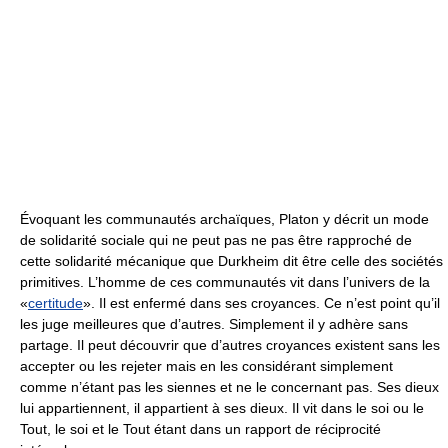
Évoquant les communautés archaïques, Platon y décrit un mode
de solidarité sociale qui ne peut pas ne pas être rapproché de
cette solidarité mécanique que Durkheim dit être celle des sociétés
primitives. L’homme de ces communautés vit dans l’univers de la
«
certitude
». Il est enfermé dans ses croyances. Ce n’est point qu’il
les juge meilleures que d’autres. Simplement il y adhère sans
partage. Il peut découvrir que d’autres croyances existent sans les
accepter ou les rejeter mais en les considérant simplement
comme n’étant pas les siennes et ne le concernant pas. Ses dieux
lui appartiennent, il appartient à ses dieux. Il vit dans le soi ou le
Tout, le soi et le Tout étant dans un rapport de réciprocité