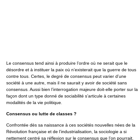
Le consensus tend ainsi à produire l’ordre où ne serait que le
désordre et à instituer la paix où n’existerait que la guerre de tous
contre tous. Certes, le degré de consensus peut varier d’une
société à une autre, mais il ne saurait y avoir de société sans
consensus. Aussi bien l’interrogation majeure doit-elle porter sur la
façon dont un type donné de sociabilité s’articule à certaines
modalités de la vie politique.
Consensus ou lutte de classes
?
Confrontée dès sa naissance à ces sociétés nouvelles nées de la
Révolution française et de l’industrialisation, la sociologie a si
nettement centré sa réflexion sur le consensus que l’on pourrait,