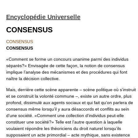
Encyclopédie Universelle
CONSENSUS
CONSENSUS
CONSENSUS
«Comment se forme un concours unanime parmi des individus
séparés?» Envisagée de cette façon, la notion de consensus
implique l’analyse des mécanismes et des procédures qui font
naître la décision collective.
Mais, derrière cette scène apparente – scène politique où s’instruit
et se construit la volonté commune –, existe un autre ordre, plus
profond, dissimulé aux agents sociaux et qui fait qu’on parlera de
consensus même lorsqu’il y aura désaccords et conflits au sein
d’une société. «Comment une collection d’individus peut-elle
constituer une société?» Telle est l’autre question à laquelle
voulaient répondre les théoriciens du droit naturel lorsqu’ils
supposaient un acte primordial – acte mythique, sans existence