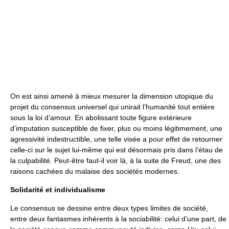
On est ainsi amené à mieux mesurer la dimension utopique du
projet du consensus universel qui unirait l’humanité tout entière
sous la loi d’amour. En abolissant toute figure extérieure
d’imputation susceptible de fixer, plus ou moins légitimement, une
agressivité indestructible, une telle visée a pour effet de retourner
celle-ci sur le sujet lui-même qui est désormais pris dans l’étau de
la culpabilité. Peut-être faut-il voir là, à la suite de Freud, une des
raisons cachées du malaise des sociétés modernes.
Solidarité et individualisme
Le consensus se dessine entre deux types limites de société,
entre deux fantasmes inhérents à la sociabilité: celui d’une part, de