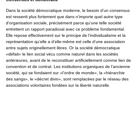
Dans la société démocratique moderne, le besoin d’un consensus
est ressenti plus fortement que dans n’importe quel autre type
d’organisation sociale, précisément parce qu’une telle société
entretient un rapport paradoxal avec ce problème fondamental.
Elle repose effectivement sur le principe de l’individualisme et la
représentation qu’elle a d’elle-même est celle d’une association
entre sujets originellement libres. Or la société démocratique
«défait» le lien social vécu comme naturel dans les sociétés
antérieures, avant de le reconstituer artificiellement comme lien de
convention et de contrat. Les institutions organiques de l’ancienne
société, qui se fondaient sur «l’ordre de monde», la «hiérarchie
des sangs», le «décret divin», sont remplacées par le réseau des
associations volontaires fondées sur la liberté naturelle.