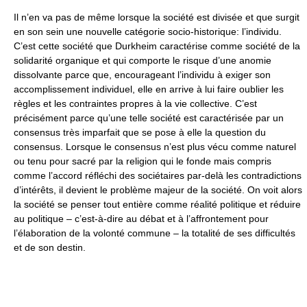
Il n’en va pas de même lorsque la société est divisée et que surgit
en son sein une nouvelle catégorie socio-historique: l’individu.
C’est cette société que Durkheim caractérise comme société de la
solidarité organique et qui comporte le risque d’une anomie
dissolvante parce que, encourageant l’individu à exiger son
accomplissement individuel, elle en arrive à lui faire oublier les
règles et les contraintes propres à la vie collective. C’est
précisément parce qu’une telle société est caractérisée par un
consensus très imparfait que se pose à elle la question du
consensus. Lorsque le consensus n’est plus vécu comme naturel
ou tenu pour sacré par la religion qui le fonde mais compris
comme l’accord réfléchi des sociétaires par-delà les contradictions
d’intérêts, il devient le problème majeur de la société. On voit alors
la société se penser tout entière comme réalité politique et réduire
au politique – c’est-à-dire au débat et à l’affrontement pour
l’élaboration de la volonté commune – la totalité de ses difficultés
et de son destin.