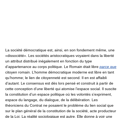
La société démocratique est, ainsi, en son fondement même, une
«dissociété». Les sociétés aristocratiques voyaient dans la liberté
un attribut distribué inégalement en fonction du type
d’appartenance au corps politique. Le Romain était libre
parce que
citoyen romain. L’homme démocratique moderne est libre en tant
qu’homme; le lien de citoyenneté est second. Il en est affaibli
d’autant. Le consensus est dès lors pensé et construit à partir de
cette conception d’une liberté qui atomise l’espace social. Il suscite
la constitution d’un espace politique où les volontés s’expriment,
espace du langage, du dialogue, de la délibération. Les
théoriciens du Contrat ne posaient le problème du lien social que
sur le plan général de la constitution de la société, acte producteur
de la Loi. La réalité sociologique est autre. Elle donne à voir une