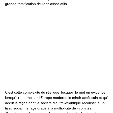
grande ramification de liens associatifs.
C’est cette complexité du réel que Tocqueville met en évidence
lorsqu’il retourne sur l’Europe moderne le miroir américain et qu’il
décrit la façon dont la société d’outre-Atlantique reconstitue un
tissu social menaçé grâce à la multiplicité de «comités»,