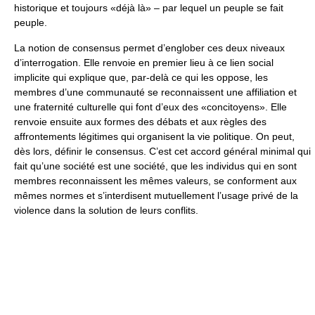
historique et toujours «déjà là» – par lequel un peuple se fait
peuple.
La notion de consensus permet d’englober ces deux niveaux
d’interrogation. Elle renvoie en premier lieu à ce lien social
implicite qui explique que, par-delà ce qui les oppose, les
membres d’une communauté se reconnaissent une affiliation et
une fraternité culturelle qui font d’eux des «concitoyens». Elle
renvoie ensuite aux formes des débats et aux règles des
affrontements légitimes qui organisent la vie politique. On peut,
dès lors, définir le consensus. C’est cet accord général minimal qui
fait qu’une société est une société, que les individus qui en sont
membres reconnaissent les mêmes valeurs, se conforment aux
mêmes normes et s’interdisent mutuellement l’usage privé de la
violence dans la solution de leurs conflits.