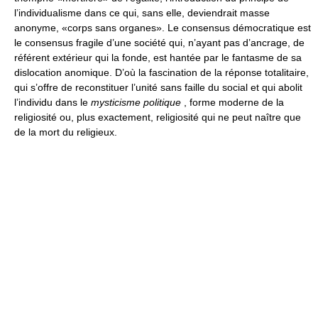
l’individualisme dans ce qui, sans elle, deviendrait masse
anonyme, «corps sans organes». Le consensus démocratique est
le consensus fragile d’une société qui, n’ayant pas d’ancrage, de
référent extérieur qui la fonde, est hantée par le fantasme de sa
dislocation anomique. D’où la fascination de la réponse totalitaire,
qui s’offre de reconstituer l’unité sans faille du social et qui abolit
l’individu dans le
mysticisme politique
, forme moderne de la
religiosité ou, plus exactement, religiosité qui ne peut naître que
de la mort du religieux.