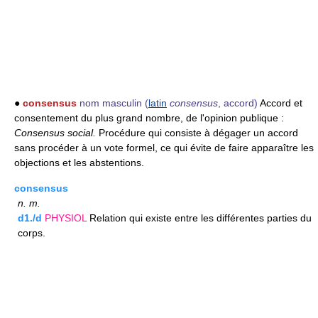
●
consensus
nom masculin
(
latin
consensus
, accord)
Accord et
consentement du plus grand nombre, de l'opinion publique :
Consensus social.
Procédure qui consiste à dégager un accord
sans procéder à un vote formel, ce qui évite de faire apparaître les
objections et les abstentions.
consensus
n.
m.
d1./d
PHYSIOL
Relation qui existe entre les différentes parties du
corps.