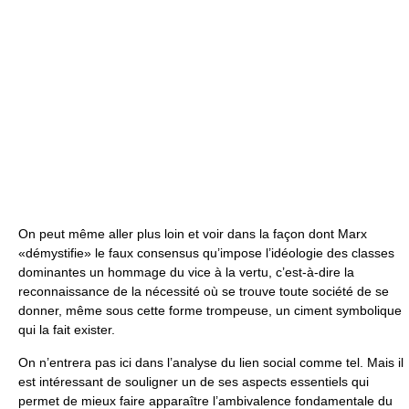
On peut même aller plus loin et voir dans la façon dont Marx
«démystifie» le faux consensus qu’impose l’idéologie des classes
dominantes un hommage du vice à la vertu, c’est-à-dire la
reconnaissance de la nécessité où se trouve toute société de se
donner, même sous cette forme trompeuse, un ciment symbolique
qui la fait exister.
On n’entrera pas ici dans l’analyse du lien social comme tel. Mais il
est intéressant de souligner un de ses aspects essentiels qui
permet de mieux faire apparaître l’ambivalence fondamentale du